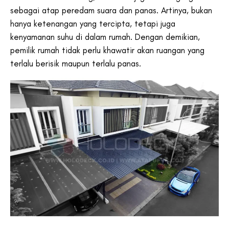
sebagai atap peredam suara dan panas. Artinya, bukan
hanya ketenangan yang tercipta, tetapi juga
kenyamanan suhu di dalam rumah. Dengan demikian,
pemilik rumah tidak perlu khawatir akan ruangan yang
terlalu berisik maupun terlalu panas.