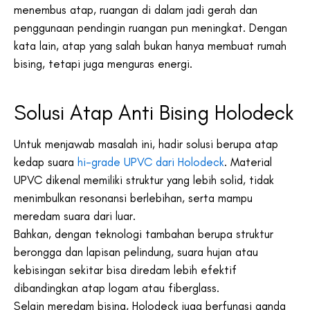
menembus atap, ruangan di dalam jadi gerah dan
penggunaan pendingin ruangan pun meningkat. Dengan
kata lain, atap yang salah bukan hanya membuat rumah
bising, tetapi juga menguras energi.
Solusi Atap Anti Bising Holodeck
Untuk menjawab masalah ini, hadir solusi berupa atap
kedap suara
hi-grade UPVC dari Holodeck
. Material
UPVC dikenal memiliki struktur yang lebih solid, tidak
menimbulkan resonansi berlebihan, serta mampu
meredam suara dari luar.
Bahkan, dengan teknologi tambahan berupa struktur
berongga dan lapisan pelindung, suara hujan atau
kebisingan sekitar bisa diredam lebih efektif
dibandingkan atap logam atau fiberglass.
Selain meredam bising, Holodeck juga berfungsi ganda