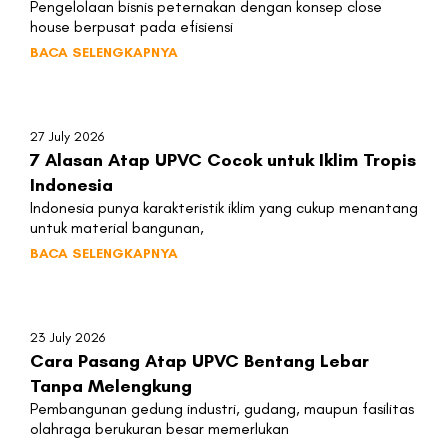
Pengelolaan bisnis peternakan dengan konsep close
house berpusat pada efisiensi
BACA SELENGKAPNYA
27 July 2026
7 Alasan Atap UPVC Cocok untuk Iklim Tropis
Indonesia
Indonesia punya karakteristik iklim yang cukup menantang
untuk material bangunan,
BACA SELENGKAPNYA
23 July 2026
Cara Pasang Atap UPVC Bentang Lebar
Tanpa Melengkung
Pembangunan gedung industri, gudang, maupun fasilitas
olahraga berukuran besar memerlukan