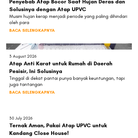
Penyebab Atap Bocor Saat Hujan Deras dan
Solusinya dengan Atap UPVC
Musim hujan kerap menjadi periode yang paling dihindari
oleh para
BACA SELENGKAPNYA
3 August 2026
Atap Anti Karat untuk Rumah di Daerah
Pesisir, Ini Solusinya
Tinggal di dekat pantai punya banyak keuntungan, tapi
juga tantangan
BACA SELENGKAPNYA
30 July 2026
Ternak Aman, Pakai Atap UPVC untuk
Kandang Close House!