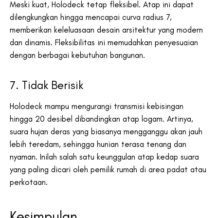
Meski kuat, Holodeck tetap fleksibel. Atap ini dapat
dilengkungkan hingga mencapai curva radius 7,
memberikan keleluasaan desain arsitektur yang modern
dan dinamis. Fleksibilitas ini memudahkan penyesuaian
dengan berbagai kebutuhan bangunan.
7. Tidak Berisik
Holodeck mampu mengurangi transmisi kebisingan
hingga 20 desibel dibandingkan atap logam. Artinya,
suara hujan deras yang biasanya mengganggu akan jauh
lebih teredam, sehingga hunian terasa tenang dan
nyaman. Inilah salah satu keunggulan atap kedap suara
yang paling dicari oleh pemilik rumah di area padat atau
perkotaan.
Kesimpulan