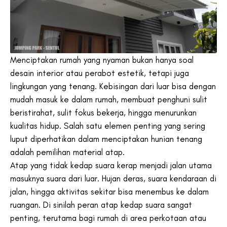
Menciptakan rumah yang nyaman bukan hanya soal
desain interior atau perabot estetik, tetapi juga
lingkungan yang tenang. Kebisingan dari luar bisa dengan
mudah masuk ke dalam rumah, membuat penghuni sulit
beristirahat, sulit fokus bekerja, hingga menurunkan
kualitas hidup. Salah satu elemen penting yang sering
luput diperhatikan dalam menciptakan hunian tenang
adalah pemilihan material atap.
Atap yang tidak kedap suara kerap menjadi jalan utama
masuknya suara dari luar. Hujan deras, suara kendaraan di
jalan, hingga aktivitas sekitar bisa menembus ke dalam
ruangan. Di sinilah peran atap kedap suara sangat
penting, terutama bagi rumah di area perkotaan atau