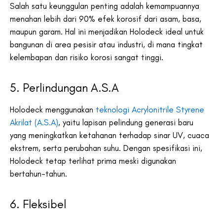
Salah satu keunggulan penting adalah kemampuannya
menahan lebih dari 90% efek korosif dari asam, basa,
maupun garam. Hal ini menjadikan Holodeck ideal untuk
bangunan di area pesisir atau industri, di mana tingkat
kelembapan dan risiko korosi sangat tinggi.
5. Perlindungan A.S.A
Holodeck menggunakan
teknologi Acrylonitrile Styrene
Akrilat (A.S.A)
, yaitu lapisan pelindung generasi baru
yang meningkatkan ketahanan terhadap sinar UV, cuaca
ekstrem, serta perubahan suhu. Dengan spesifikasi ini,
Holodeck tetap terlihat prima meski digunakan
bertahun-tahun.
6. Fleksibel