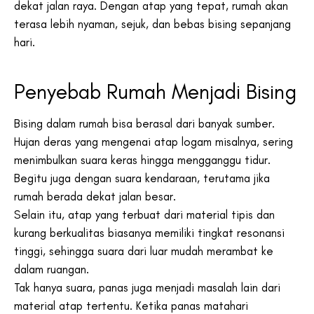
dekat jalan raya. Dengan atap yang tepat, rumah akan
terasa lebih nyaman, sejuk, dan bebas bising sepanjang
hari.
Penyebab Rumah Menjadi Bising
Bising dalam rumah bisa berasal dari banyak sumber.
Hujan deras yang mengenai atap logam misalnya, sering
menimbulkan suara keras hingga mengganggu tidur.
Begitu juga dengan suara kendaraan, terutama jika
rumah berada dekat jalan besar.
Selain itu, atap yang terbuat dari material tipis dan
kurang berkualitas biasanya memiliki tingkat resonansi
tinggi, sehingga suara dari luar mudah merambat ke
dalam ruangan.
Tak hanya suara, panas juga menjadi masalah lain dari
material atap tertentu. Ketika panas matahari