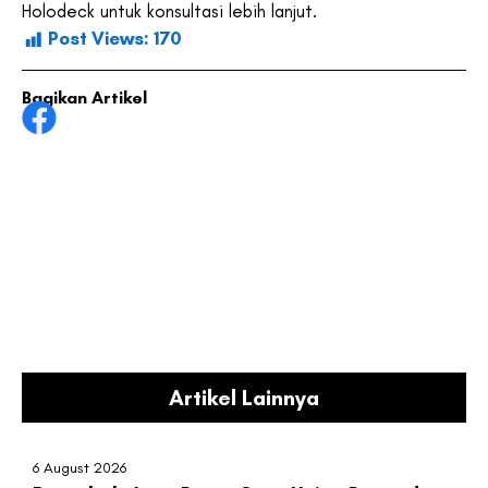
Holodeck untuk konsultasi lebih lanjut.
Post Views:
170
Bagikan Artikel
Artikel Lainnya
6 August 2026