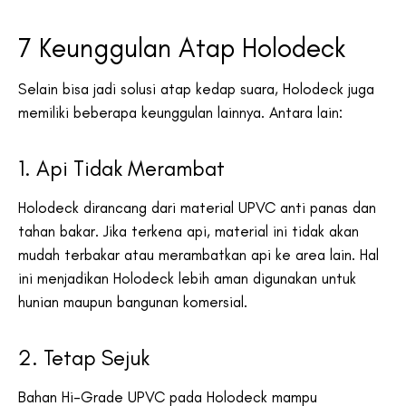
7 Keunggulan Atap Holodeck
Selain bisa jadi solusi atap kedap suara, Holodeck juga
memiliki beberapa keunggulan lainnya. Antara lain:
1. Api Tidak Merambat
Holodeck dirancang dari material UPVC anti panas dan
tahan bakar. Jika terkena api, material ini tidak akan
mudah terbakar atau merambatkan api ke area lain. Hal
ini menjadikan Holodeck lebih aman digunakan untuk
hunian maupun bangunan komersial.
2. Tetap Sejuk
Bahan Hi-Grade UPVC pada Holodeck mampu