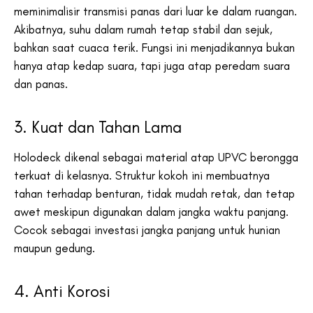
meminimalisir transmisi panas dari luar ke dalam ruangan.
Akibatnya, suhu dalam rumah tetap stabil dan sejuk,
bahkan saat cuaca terik. Fungsi ini menjadikannya bukan
hanya atap kedap suara, tapi juga atap peredam suara
dan panas.
3. Kuat dan Tahan Lama
Holodeck dikenal sebagai material atap UPVC berongga
terkuat di kelasnya. Struktur kokoh ini membuatnya
tahan terhadap benturan, tidak mudah retak, dan tetap
awet meskipun digunakan dalam jangka waktu panjang.
Cocok sebagai investasi jangka panjang untuk hunian
maupun gedung.
4. Anti Korosi