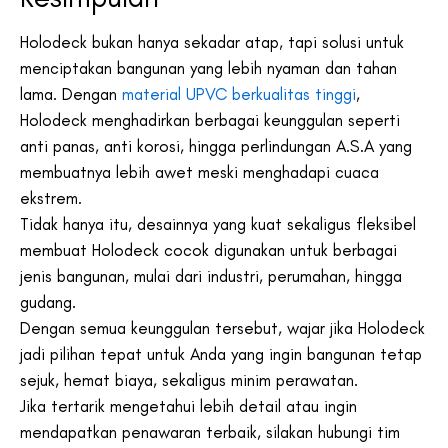
Holodeck bukan hanya sekadar atap, tapi solusi untuk
menciptakan bangunan yang lebih nyaman dan tahan
lama. Dengan
material UPVC berkualitas tinggi
,
Holodeck menghadirkan berbagai keunggulan seperti
anti panas, anti korosi, hingga perlindungan A.S.A yang
membuatnya lebih awet meski menghadapi cuaca
ekstrem.
Tidak hanya itu, desainnya yang kuat sekaligus fleksibel
membuat Holodeck cocok digunakan untuk berbagai
jenis bangunan, mulai dari industri, perumahan, hingga
gudang.
Dengan semua keunggulan tersebut, wajar jika Holodeck
jadi pilihan tepat untuk Anda yang ingin bangunan tetap
sejuk, hemat biaya, sekaligus minim perawatan.
Jika tertarik mengetahui lebih detail atau ingin
mendapatkan penawaran terbaik, silakan hubungi tim