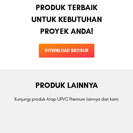
PRODUK TERBAIK
UNTUK KEBUTUHAN
PROYEK ANDA!
DOWNLOAD BROSUR
PRODUK LAINNYA
Kunjungi produk Atap UPVC Premium lainnya dari kami