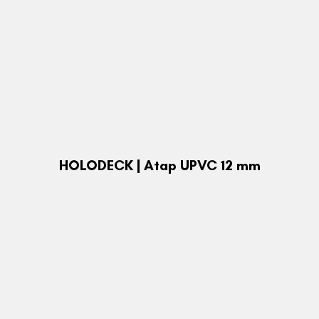
HOLODECK | Atap UPVC 12 mm