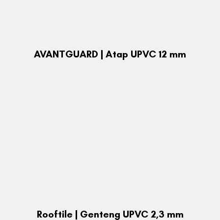
AVANTGUARD | Atap UPVC 12 mm
Rooftile | Genteng UPVC 2,3 mm