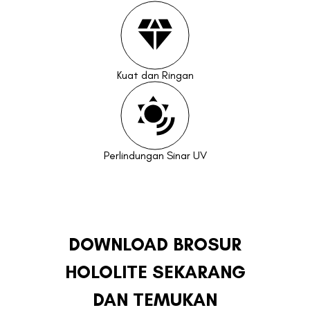
Kuat dan Ringan
Perlindungan Sinar UV
DOWNLOAD BROSUR
HOLOLITE SEKARANG
DAN TEMUKAN