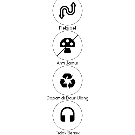
Fleksibel
Anti Jamur
Dapat di Daur Ulang
Tidak Berisik