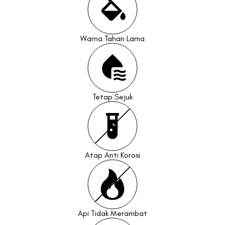
Warna Tahan Lama
Tetap Sejuk
Atap Anti Korosi
Api Tidak Merambat