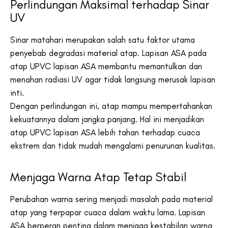
Perlindungan Maksimal terhadap Sinar
UV
Sinar matahari merupakan salah satu faktor utama
penyebab degradasi material atap. Lapisan ASA pada
atap UPVC lapisan ASA membantu memantulkan dan
menahan radiasi UV agar tidak langsung merusak lapisan
inti.
Dengan perlindungan ini, atap mampu mempertahankan
kekuatannya dalam jangka panjang. Hal ini menjadikan
atap UPVC lapisan ASA lebih tahan terhadap cuaca
ekstrem dan tidak mudah mengalami penurunan kualitas.
Menjaga Warna Atap Tetap Stabil
Perubahan warna sering menjadi masalah pada material
atap yang terpapar cuaca dalam waktu lama. Lapisan
ASA berperan penting dalam menjaga kestabilan warna