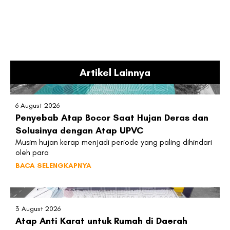
Artikel Lainnya
6 August 2026
Penyebab Atap Bocor Saat Hujan Deras dan
Solusinya dengan Atap UPVC
Musim hujan kerap menjadi periode yang paling dihindari
oleh para
BACA SELENGKAPNYA
3 August 2026
Atap Anti Karat untuk Rumah di Daerah