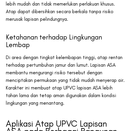
lebih mudah dan tidak memerlukan perlakuan khusus.
Atap dapat dibersihkan secara berkala tanpa risiko
merusak lapisan pelindungnya.
Ketahanan terhadap Lingkungan
Lembap
Di area dengan tingkat kelembapan tinggi, atap rentan
terhadap pertumbuhan jamur dan lumut. Lapisan ASA
membantu mengurangi risiko tersebut dengan
menciptakan permukaan yang tidak mudah menyerap air.
Karakter ini membuat atap UPVC lapisan ASA lebih
tahan lama dan tetap aman digunakan dalam kondisi
lingkungan yang menantang.
Aplikasi Atap UPVC Lapisan