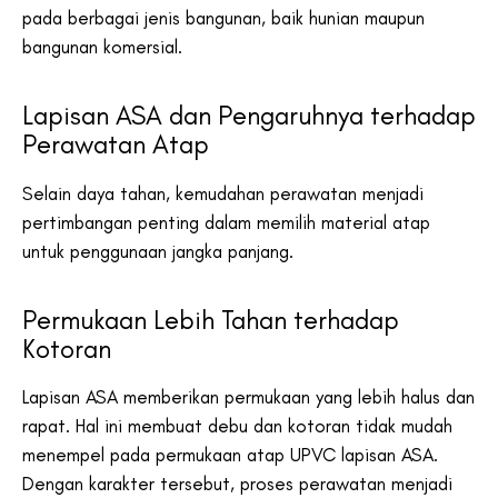
pada berbagai jenis bangunan, baik hunian maupun
bangunan komersial.
Lapisan ASA dan Pengaruhnya terhadap
Perawatan Atap
Selain daya tahan, kemudahan perawatan menjadi
pertimbangan penting dalam memilih material atap
untuk penggunaan jangka panjang.
Permukaan Lebih Tahan terhadap
Kotoran
Lapisan ASA memberikan permukaan yang lebih halus dan
rapat. Hal ini membuat debu dan kotoran tidak mudah
menempel pada permukaan atap UPVC lapisan ASA.
Dengan karakter tersebut, proses perawatan menjadi