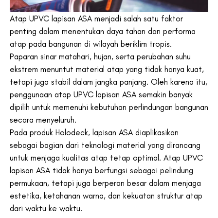
Atap UPVC lapisan ASA menjadi salah satu faktor
penting dalam menentukan daya tahan dan performa
atap pada bangunan di wilayah beriklim tropis.
Paparan sinar matahari, hujan, serta perubahan suhu
ekstrem menuntut material atap yang tidak hanya kuat,
tetapi juga stabil dalam jangka panjang. Oleh karena itu,
penggunaan atap UPVC lapisan ASA semakin banyak
dipilih untuk memenuhi kebutuhan perlindungan bangunan
secara menyeluruh.
Pada produk Holodeck, lapisan ASA diaplikasikan
sebagai bagian dari teknologi material yang dirancang
untuk menjaga kualitas atap tetap optimal. Atap UPVC
lapisan ASA tidak hanya berfungsi sebagai pelindung
permukaan, tetapi juga berperan besar dalam menjaga
estetika, ketahanan warna, dan kekuatan struktur atap
dari waktu ke waktu.