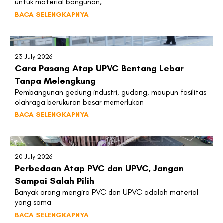
untuk material bangunan,
BACA SELENGKAPNYA
23 July 2026
Cara Pasang Atap UPVC Bentang Lebar
Tanpa Melengkung
Pembangunan gedung industri, gudang, maupun fasilitas
olahraga berukuran besar memerlukan
BACA SELENGKAPNYA
20 July 2026
Perbedaan Atap PVC dan UPVC, Jangan
Sampai Salah Pilih
Banyak orang mengira PVC dan UPVC adalah material
yang sama
BACA SELENGKAPNYA