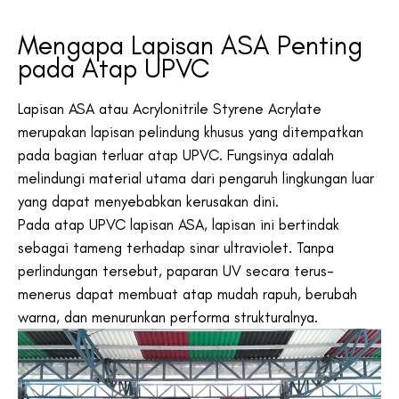
Mengapa Lapisan ASA Penting
pada Atap UPVC
Lapisan ASA atau Acrylonitrile Styrene Acrylate
merupakan lapisan pelindung khusus yang ditempatkan
pada bagian terluar atap UPVC. Fungsinya adalah
melindungi material utama dari pengaruh lingkungan luar
yang dapat menyebabkan kerusakan dini.
Pada atap UPVC lapisan ASA, lapisan ini bertindak
sebagai tameng terhadap sinar ultraviolet. Tanpa
perlindungan tersebut, paparan UV secara terus-
menerus dapat membuat atap mudah rapuh, berubah
warna, dan menurunkan performa strukturalnya.