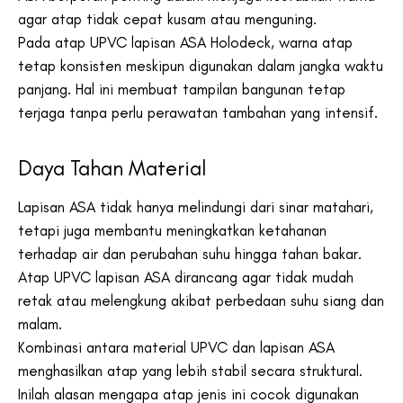
agar atap tidak cepat kusam atau menguning.
Pada atap UPVC lapisan ASA Holodeck, warna atap
tetap konsisten meskipun digunakan dalam jangka waktu
panjang. Hal ini membuat tampilan bangunan tetap
terjaga tanpa perlu perawatan tambahan yang intensif.
Daya Tahan Material
Lapisan ASA tidak hanya melindungi dari sinar matahari,
tetapi juga membantu meningkatkan ketahanan
terhadap air dan perubahan suhu hingga tahan bakar.
Atap UPVC lapisan ASA dirancang agar tidak mudah
retak atau melengkung akibat perbedaan suhu siang dan
malam.
Kombinasi antara material UPVC dan lapisan ASA
menghasilkan atap yang lebih stabil secara struktural.
Inilah alasan mengapa atap jenis ini cocok digunakan