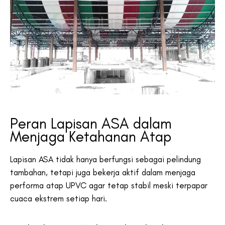
Peran Lapisan ASA dalam
Menjaga Ketahanan Atap
Lapisan ASA tidak hanya berfungsi sebagai pelindung
tambahan, tetapi juga bekerja aktif dalam menjaga
performa atap UPVC agar tetap stabil meski terpapar
cuaca ekstrem setiap hari.