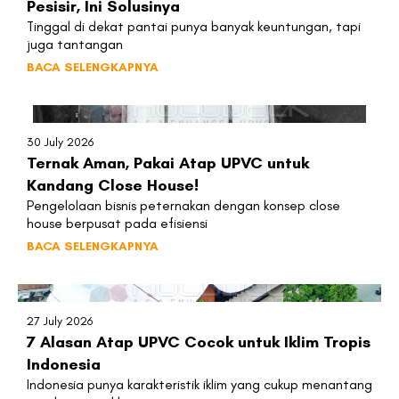
Pesisir, Ini Solusinya
Tinggal di dekat pantai punya banyak keuntungan, tapi
juga tantangan
BACA SELENGKAPNYA
30 July 2026
Ternak Aman, Pakai Atap UPVC untuk
Kandang Close House!
Pengelolaan bisnis peternakan dengan konsep close
house berpusat pada efisiensi
BACA SELENGKAPNYA
27 July 2026
7 Alasan Atap UPVC Cocok untuk Iklim Tropis
Indonesia
Indonesia punya karakteristik iklim yang cukup menantang