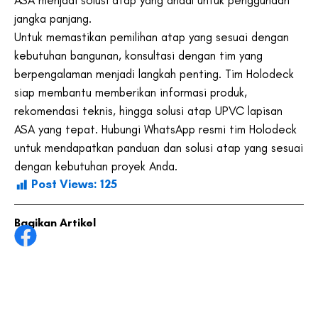
jangka panjang.
Untuk memastikan pemilihan atap yang sesuai dengan
kebutuhan bangunan, konsultasi dengan tim yang
berpengalaman menjadi langkah penting. Tim Holodeck
siap membantu memberikan informasi produk,
rekomendasi teknis, hingga solusi atap UPVC lapisan
ASA yang tepat. Hubungi WhatsApp resmi tim Holodeck
untuk mendapatkan panduan dan solusi atap yang sesuai
dengan kebutuhan proyek Anda.
Post Views:
125
Bagikan Artikel