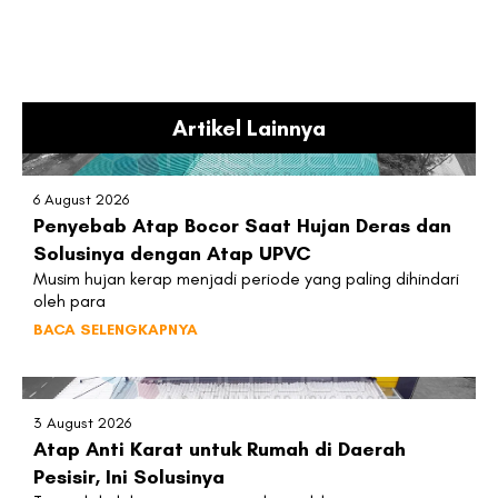
Artikel Lainnya
6 August 2026
Penyebab Atap Bocor Saat Hujan Deras dan
Solusinya dengan Atap UPVC
Musim hujan kerap menjadi periode yang paling dihindari
oleh para
BACA SELENGKAPNYA
3 August 2026
Atap Anti Karat untuk Rumah di Daerah
Pesisir, Ini Solusinya