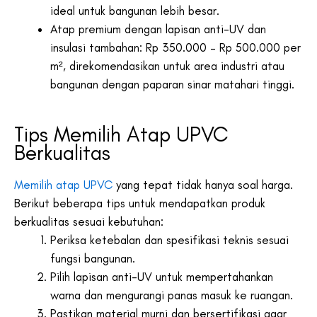
ideal untuk bangunan lebih besar.
Atap premium dengan lapisan anti-UV dan
insulasi tambahan: Rp 350.000 – Rp 500.000 per
m², direkomendasikan untuk area industri atau
bangunan dengan paparan sinar matahari tinggi.
Tips Memilih Atap UPVC
Berkualitas
Memilih atap UPVC
yang tepat tidak hanya soal harga.
Berikut beberapa tips untuk mendapatkan produk
berkualitas sesuai kebutuhan:
Periksa ketebalan dan spesifikasi teknis sesuai
fungsi bangunan.
Pilih lapisan anti-UV untuk mempertahankan
warna dan mengurangi panas masuk ke ruangan.
Pastikan material murni dan bersertifikasi agar