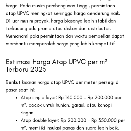
harga. Pada musim pembangunan tinggi, permintaan
atap UPVC meningkat sehingga harga cenderung naik.
Di luar musim proyek, harga biasanya lebih stabil dan
terkadang ada promo atau diskon dari distributor.
Memahami pola permintaan dan waktu pembelian dapat
membantu memperoleh harga yang lebih kompetitif.
Estimasi Harga Atap UPVC per m²
Terbaru 2025
Berikut kisaran harga atap UPVC per meter persegi di
pasar saat ini:
Atap single layer: Rp 140.000 – Rp 200.000 per
m², cocok untuk hunian, garasi, atau kanopi
ringan.
Atap double layer: Rp 200.000 – Rp 350.000 per
m², memiliki insulasi panas dan suara lebih baik,