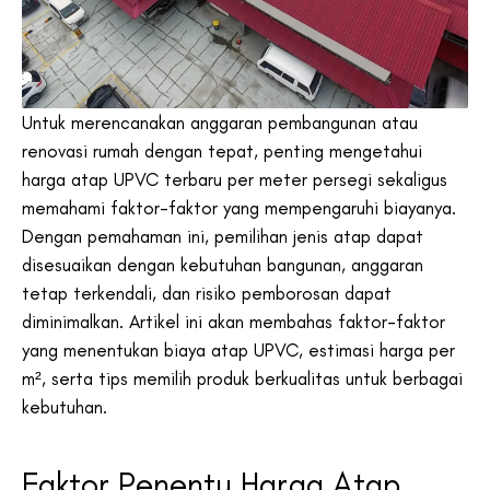
Untuk merencanakan anggaran pembangunan atau
renovasi rumah dengan tepat, penting mengetahui
harga atap UPVC terbaru per meter persegi sekaligus
memahami faktor-faktor yang mempengaruhi biayanya.
Dengan pemahaman ini, pemilihan jenis atap dapat
disesuaikan dengan kebutuhan bangunan, anggaran
tetap terkendali, dan risiko pemborosan dapat
diminimalkan. Artikel ini akan membahas faktor-faktor
yang menentukan biaya atap UPVC, estimasi harga per
m², serta tips memilih produk berkualitas untuk berbagai
kebutuhan.
Faktor Penentu Harga Atap