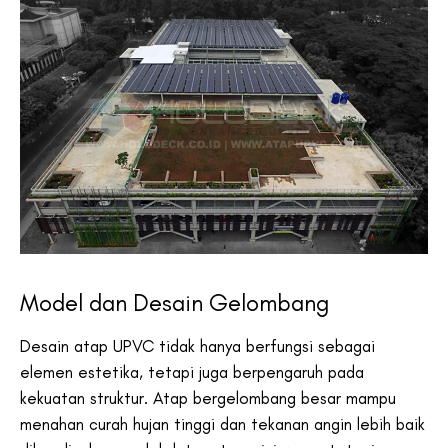
Model dan Desain Gelombang
Desain atap UPVC tidak hanya berfungsi sebagai
elemen estetika, tetapi juga berpengaruh pada
kekuatan struktur. Atap bergelombang besar mampu
menahan curah hujan tinggi dan tekanan angin lebih baik