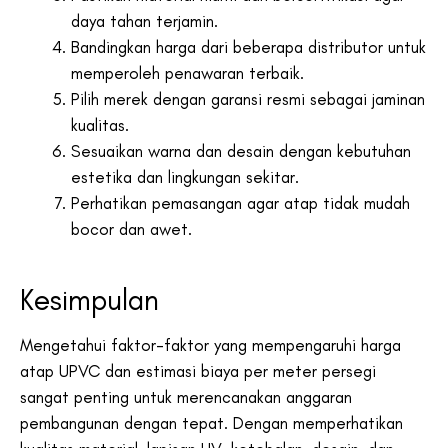
daya tahan terjamin.
Bandingkan harga dari beberapa distributor untuk
memperoleh penawaran terbaik.
Pilih merek dengan garansi resmi sebagai jaminan
kualitas.
Sesuaikan warna dan desain dengan kebutuhan
estetika dan lingkungan sekitar.
Perhatikan pemasangan agar atap tidak mudah
bocor dan awet.
Kesimpulan
Mengetahui faktor-faktor yang mempengaruhi harga
atap UPVC dan estimasi biaya per meter persegi
sangat penting untuk merencanakan anggaran
pembangunan dengan tepat. Dengan memperhatikan