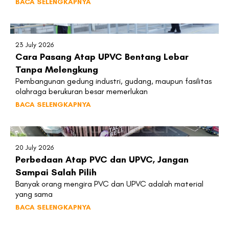
BACA SELENGKAPNYA
23 July 2026
Cara Pasang Atap UPVC Bentang Lebar
Tanpa Melengkung
Pembangunan gedung industri, gudang, maupun fasilitas
olahraga berukuran besar memerlukan
BACA SELENGKAPNYA
20 July 2026
Perbedaan Atap PVC dan UPVC, Jangan
Sampai Salah Pilih
Banyak orang mengira PVC dan UPVC adalah material
yang sama
BACA SELENGKAPNYA