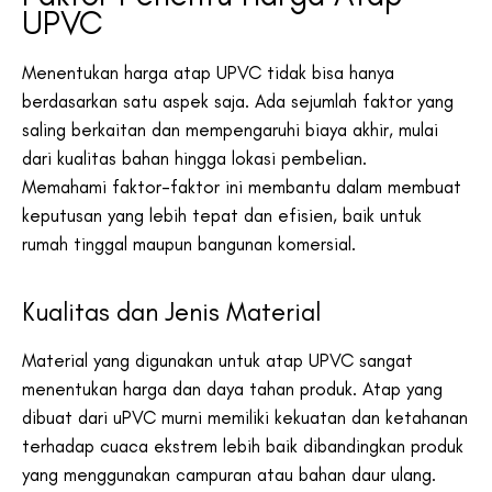
UPVC
Menentukan harga atap UPVC tidak bisa hanya
berdasarkan satu aspek saja. Ada sejumlah faktor yang
saling berkaitan dan mempengaruhi biaya akhir, mulai
dari kualitas bahan hingga lokasi pembelian.
Memahami faktor-faktor ini membantu dalam membuat
keputusan yang lebih tepat dan efisien, baik untuk
rumah tinggal maupun bangunan komersial.
Kualitas dan Jenis Material
Material yang digunakan untuk atap UPVC sangat
menentukan harga dan daya tahan produk. Atap yang
dibuat dari uPVC murni memiliki kekuatan dan ketahanan
terhadap cuaca ekstrem lebih baik dibandingkan produk
yang menggunakan campuran atau bahan daur ulang.