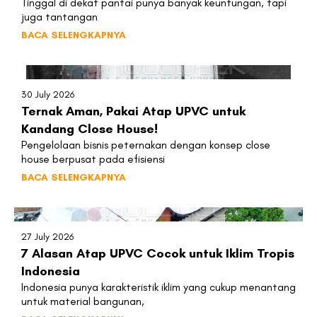
Tinggal di dekat pantai punya banyak keuntungan, tapi
juga tantangan
BACA SELENGKAPNYA
30 July 2026
Ternak Aman, Pakai Atap UPVC untuk
Kandang Close House!
Pengelolaan bisnis peternakan dengan konsep close
house berpusat pada efisiensi
BACA SELENGKAPNYA
27 July 2026
7 Alasan Atap UPVC Cocok untuk Iklim Tropis
Indonesia
Indonesia punya karakteristik iklim yang cukup menantang
untuk material bangunan,