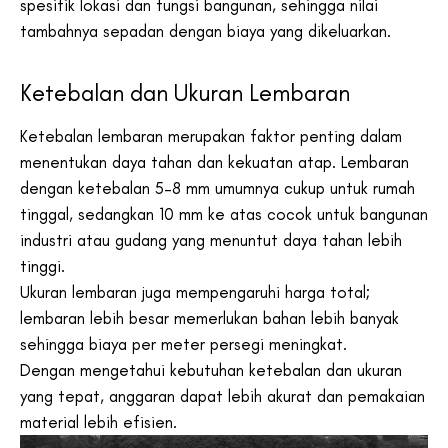
spesifik lokasi dan fungsi bangunan, sehingga nilai
tambahnya sepadan dengan biaya yang dikeluarkan.
Ketebalan dan Ukuran Lembaran
Ketebalan lembaran merupakan faktor penting dalam
menentukan daya tahan dan kekuatan atap. Lembaran
dengan ketebalan 5–8 mm umumnya cukup untuk rumah
tinggal, sedangkan 10 mm ke atas cocok untuk bangunan
industri atau gudang yang menuntut daya tahan lebih
tinggi.
Ukuran lembaran juga mempengaruhi harga total;
lembaran lebih besar memerlukan bahan lebih banyak
sehingga biaya per meter persegi meningkat.
Dengan mengetahui kebutuhan ketebalan dan ukuran
yang tepat, anggaran dapat lebih akurat dan pemakaian
material lebih efisien.