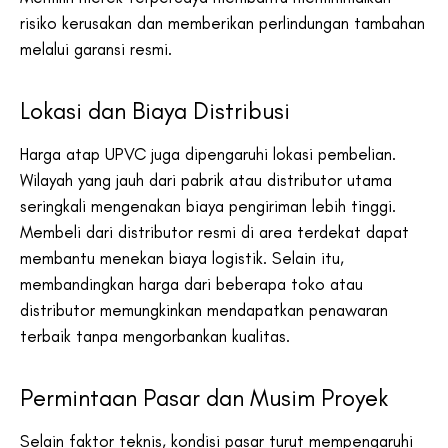
risiko kerusakan dan memberikan perlindungan tambahan
melalui garansi resmi.
Lokasi dan Biaya Distribusi
Harga atap UPVC juga dipengaruhi lokasi pembelian.
Wilayah yang jauh dari pabrik atau distributor utama
seringkali mengenakan biaya pengiriman lebih tinggi.
Membeli dari distributor resmi di area terdekat dapat
membantu menekan biaya logistik. Selain itu,
membandingkan harga dari beberapa toko atau
distributor memungkinkan mendapatkan penawaran
terbaik tanpa mengorbankan kualitas.
Permintaan Pasar dan Musim Proyek
Selain faktor teknis, kondisi pasar turut mempengaruhi