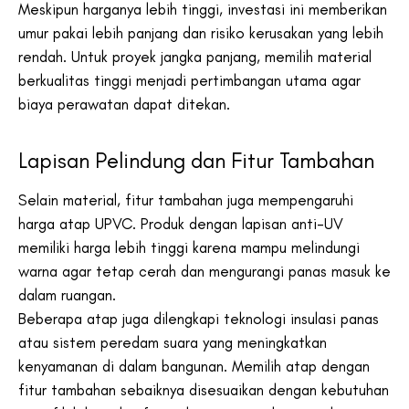
Meskipun harganya lebih tinggi, investasi ini memberikan
umur pakai lebih panjang dan risiko kerusakan yang lebih
rendah. Untuk proyek jangka panjang, memilih material
berkualitas tinggi menjadi pertimbangan utama agar
biaya perawatan dapat ditekan.
Lapisan Pelindung dan Fitur Tambahan
Selain material, fitur tambahan juga mempengaruhi
harga atap UPVC. Produk dengan lapisan anti-UV
memiliki harga lebih tinggi karena mampu melindungi
warna agar tetap cerah dan mengurangi panas masuk ke
dalam ruangan.
Beberapa atap juga dilengkapi teknologi insulasi panas
atau sistem peredam suara yang meningkatkan
kenyamanan di dalam bangunan. Memilih atap dengan
fitur tambahan sebaiknya disesuaikan dengan kebutuhan