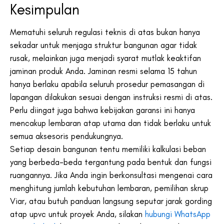
Kesimpulan
Mematuhi seluruh regulasi teknis di atas bukan hanya
sekadar untuk menjaga struktur bangunan agar tidak
rusak, melainkan juga menjadi syarat mutlak keaktifan
jaminan produk Anda. Jaminan resmi selama 15 tahun
hanya berlaku apabila seluruh prosedur pemasangan di
lapangan dilakukan sesuai dengan instruksi resmi di atas.
Perlu diingat juga bahwa kebijakan garansi ini hanya
mencakup lembaran atap utama dan tidak berlaku untuk
semua aksesoris pendukungnya.
Setiap desain bangunan tentu memiliki kalkulasi beban
yang berbeda-beda tergantung pada bentuk dan fungsi
ruangannya. Jika Anda ingin berkonsultasi mengenai cara
menghitung jumlah kebutuhan lembaran, pemilihan skrup
Viar, atau butuh panduan langsung seputar jarak gording
atap upvc untuk proyek Anda, silakan
hubungi WhatsApp