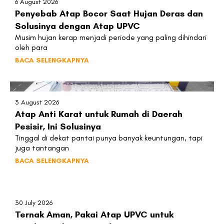
6 August 2026
Penyebab Atap Bocor Saat Hujan Deras dan
Solusinya dengan Atap UPVC
Musim hujan kerap menjadi periode yang paling dihindari
oleh para
BACA SELENGKAPNYA
3 August 2026
Atap Anti Karat untuk Rumah di Daerah
Pesisir, Ini Solusinya
Tinggal di dekat pantai punya banyak keuntungan, tapi
juga tantangan
BACA SELENGKAPNYA
30 July 2026
Ternak Aman, Pakai Atap UPVC untuk