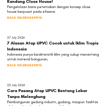
Kandang Close House!
Pengelolaan bisnis peternakan dengan konsep close
house berpusat pada efisiensi
BACA SELENGKAPNYA
27 July 2026
7 Alasan Atap UPVC Cocok untuk Iklim Tropis
Indonesia
Indonesia punya karakteristik iklim yang cukup menantang
untuk material bangunan,
BACA SELENGKAPNYA
23 July 2026
Cara Pasang Atap UPVC Bentang Lebar
Tanpa Melengkung
Pembangunan gedung industri, gudang, maupun fasilitas