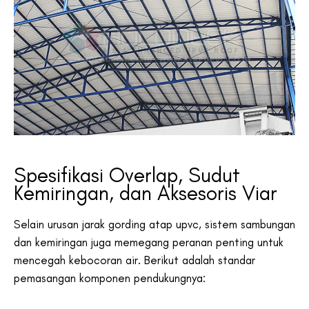
Spesifikasi Overlap, Sudut
Kemiringan, dan Aksesoris Viar
Selain urusan jarak gording atap upvc, sistem sambungan
dan kemiringan juga memegang peranan penting untuk
mencegah kebocoran air. Berikut adalah standar
pemasangan komponen pendukungnya: