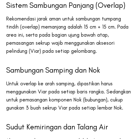
Sistem Sambungan Panjang (Overlap)
Rekomendasi jarak aman untuk sambungan tumpang
tindih (overlap) memanjang adalah 15 cm + 15 cm. Pada
area ini, serta pada bagian ujung bawah atap,
pemasangan sekrup wajib menggunakan aksesori
pelindung (Viar) pada setiap gelombang.
Sambungan Samping dan Nok
Untuk overlap ke arah samping, dipastikan harus
menggunakan Viar pada setiap baris rangka. Sedangkan
untuk pemasangan komponen Nok (bubungan), cukup
gunakan 3 buah sekrup Viar pada setiap lembar Nok.
Sudut Kemiringan dan Talang Air