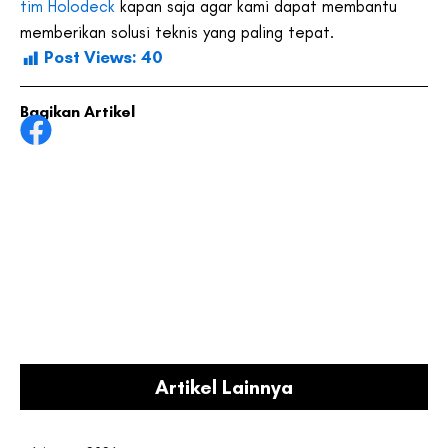
tim Holodeck
kapan saja agar kami dapat membantu
memberikan solusi teknis yang paling tepat.
Post Views:
40
Bagikan Artikel
Artikel Lainnya