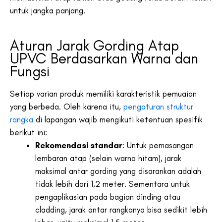
untuk jangka panjang.
Aturan Jarak Gording Atap
UPVC Berdasarkan Warna dan
Fungsi
Setiap varian produk memiliki karakteristik pemuaian
yang berbeda. Oleh karena itu,
pengaturan struktur
rangka
di lapangan wajib mengikuti ketentuan spesifik
berikut ini:
Rekomendasi standar
: Untuk pemasangan
lembaran atap (selain warna hitam), jarak
maksimal antar gording yang disarankan adalah
tidak lebih dari 1,2 meter. Sementara untuk
pengaplikasian pada bagian dinding atau
cladding, jarak antar rangkanya bisa sedikit lebih