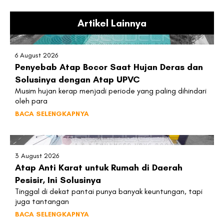
Artikel Lainnya
6 August 2026
Penyebab Atap Bocor Saat Hujan Deras dan
Solusinya dengan Atap UPVC
Musim hujan kerap menjadi periode yang paling dihindari
oleh para
BACA SELENGKAPNYA
3 August 2026
Atap Anti Karat untuk Rumah di Daerah
Pesisir, Ini Solusinya
Tinggal di dekat pantai punya banyak keuntungan, tapi
juga tantangan
BACA SELENGKAPNYA