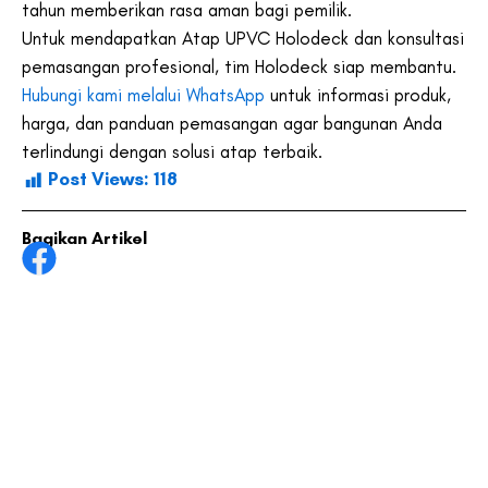
tahun memberikan rasa aman bagi pemilik.
Untuk mendapatkan Atap UPVC Holodeck dan konsultasi
pemasangan profesional, tim Holodeck siap membantu.
Hubungi kami melalui WhatsApp
untuk informasi produk,
harga, dan panduan pemasangan agar bangunan Anda
terlindungi dengan solusi atap terbaik.
Post Views:
118
Bagikan Artikel