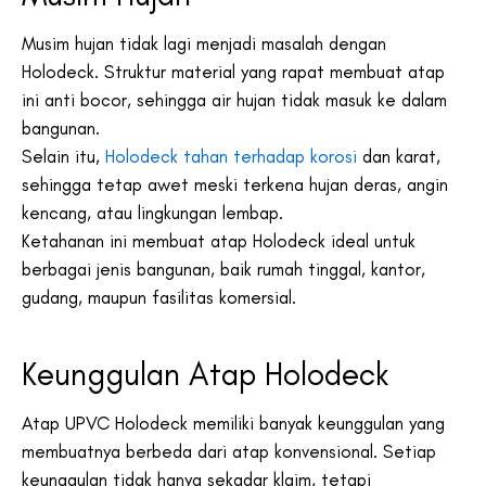
Musim hujan tidak lagi menjadi masalah dengan
Holodeck. Struktur material yang rapat membuat atap
ini anti bocor, sehingga air hujan tidak masuk ke dalam
bangunan.
Selain itu,
Holodeck tahan terhadap korosi
dan karat,
sehingga tetap awet meski terkena hujan deras, angin
kencang, atau lingkungan lembap.
Ketahanan ini membuat atap Holodeck ideal untuk
berbagai jenis bangunan, baik rumah tinggal, kantor,
gudang, maupun fasilitas komersial.
Keunggulan Atap Holodeck
Atap UPVC Holodeck memiliki banyak keunggulan yang
membuatnya berbeda dari atap konvensional. Setiap
keunggulan tidak hanya sekadar klaim, tetapi