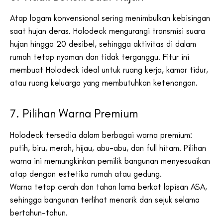
Atap logam konvensional sering menimbulkan kebisingan
saat hujan deras. Holodeck mengurangi transmisi suara
hujan hingga 20 desibel, sehingga aktivitas di dalam
rumah tetap nyaman dan tidak terganggu. Fitur ini
membuat Holodeck ideal untuk ruang kerja, kamar tidur,
atau ruang keluarga yang membutuhkan ketenangan.
7. Pilihan Warna Premium
Holodeck tersedia dalam berbagai warna premium:
putih, biru, merah, hijau, abu-abu, dan full hitam. Pilihan
warna ini memungkinkan pemilik bangunan menyesuaikan
atap dengan estetika rumah atau gedung.
Warna tetap cerah dan tahan lama berkat lapisan ASA,
sehingga bangunan terlihat menarik dan sejuk selama
bertahun-tahun.