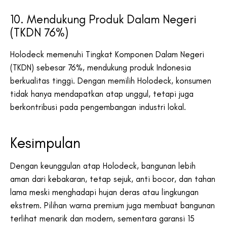
10. Mendukung Produk Dalam Negeri
(TKDN 76%)
Holodeck memenuhi Tingkat Komponen Dalam Negeri
(TKDN) sebesar 76%, mendukung produk Indonesia
berkualitas tinggi. Dengan memilih Holodeck, konsumen
tidak hanya mendapatkan atap unggul, tetapi juga
berkontribusi pada pengembangan industri lokal.
Kesimpulan
Dengan keunggulan atap Holodeck, bangunan lebih
aman dari kebakaran, tetap sejuk, anti bocor, dan tahan
lama meski menghadapi hujan deras atau lingkungan
ekstrem. Pilihan warna premium juga membuat bangunan
terlihat menarik dan modern, sementara garansi 15