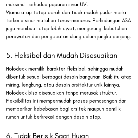
maksimal terhadap paparan sinar UV.
Warna atap tetap cerah dan tidak mudah pudar meski
terkena sinar matahari terus-menerus. Perlindungan ASA
juga membuat atap lebih awet, mengurangi kebutuhan
perawatan dan pengecatan ulang dalam jangka panjang.
5. Fleksibel dan Mudah Disesuaikan
Holodeck memiliki karakter fleksibel, sehingga mudah
dibentuk sesuai berbagai desain bangunan. Baik itu atap
miring, lengkung, atau desain arsitektur unik lainnya,
Holodeck bisa disesuaikan tanpa merusak struktur.
Fleksibilitas ini mempermudah proses pemasangan dan
memberikan kebebasan bagi arsitek maupun pemilik
rumah untuk berkreasi dengan desain atap.
6. Tidak Berisik Saat Hujan