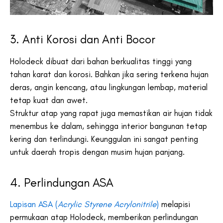
3. Anti Korosi dan Anti Bocor
Holodeck dibuat dari bahan berkualitas tinggi yang
tahan karat dan korosi. Bahkan jika sering terkena hujan
deras, angin kencang, atau lingkungan lembap, material
tetap kuat dan awet.
Struktur atap yang rapat juga memastikan air hujan tidak
menembus ke dalam, sehingga interior bangunan tetap
kering dan terlindungi. Keunggulan ini sangat penting
untuk daerah tropis dengan musim hujan panjang.
4. Perlindungan ASA
Lapisan ASA (
Acrylic Styrene Acrylonitrile
)
melapisi
permukaan atap Holodeck, memberikan perlindungan