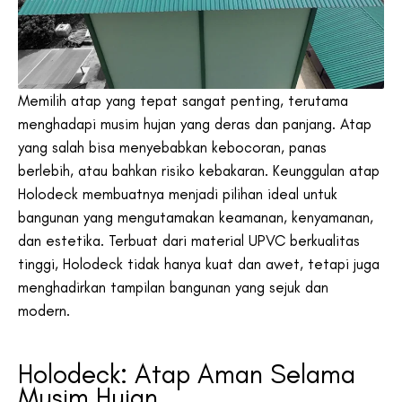
Memilih atap yang tepat sangat penting, terutama
menghadapi musim hujan yang deras dan panjang. Atap
yang salah bisa menyebabkan kebocoran, panas
berlebih, atau bahkan risiko kebakaran.
Keunggulan atap
Holodeck membuatnya menjadi pilihan ideal untuk
bangunan yang mengutamakan keamanan, kenyamanan,
dan estetika. Terbuat dari material UPVC berkualitas
tinggi, Holodeck tidak hanya kuat dan awet, tetapi juga
menghadirkan tampilan bangunan yang sejuk dan
modern.
Holodeck: Atap Aman Selama
Musim Hujan