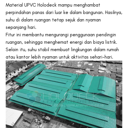
Material UPVC Holodeck mampu menghambat
perpindahan panas dari luar ke dalam bangunan. Hasilnya,
suhu di dalam ruangan tetap sejuk dan nyaman
sepanjang hari.
Fitur ini membantu mengurangi penggunaan pendingin
ruangan, sehingga menghemat energi dan biaya listrik.
Selain itu, suhu stabil membuat lingkungan dalam rumah
atau kantor lebih nyaman untuk aktivitas sehari-hari.