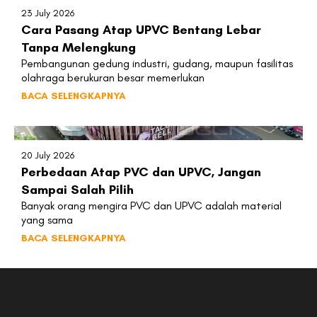
23 July 2026
Cara Pasang Atap UPVC Bentang Lebar
Tanpa Melengkung
Pembangunan gedung industri, gudang, maupun fasilitas
olahraga berukuran besar memerlukan
BACA SELENGKAPNYA
20 July 2026
Perbedaan Atap PVC dan UPVC, Jangan
Sampai Salah Pilih
Banyak orang mengira PVC dan UPVC adalah material
yang sama
BACA SELENGKAPNYA