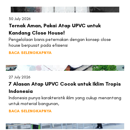
30 July 2026
Ternak Aman, Pakai Atap UPVC untuk
Kandang Close House!
Pengelolaan bisnis peternakan dengan konsep close
house berpusat pada efisiensi
BACA SELENGKAPNYA
27 July 2026
7 Alasan Atap UPVC Cocok untuk Iklim Tropis
Indonesia
Indonesia punya karakteristik iklim yang cukup menantang
untuk material bangunan,
BACA SELENGKAPNYA