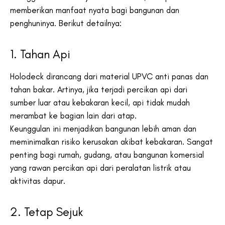
memberikan manfaat nyata bagi bangunan dan
penghuninya. Berikut detailnya:
1. Tahan Api
Holodeck dirancang dari material UPVC anti panas dan
tahan bakar. Artinya, jika terjadi percikan api dari
sumber luar atau kebakaran kecil, api tidak mudah
merambat ke bagian lain dari atap.
Keunggulan ini menjadikan bangunan lebih aman dan
meminimalkan risiko kerusakan akibat kebakaran. Sangat
penting bagi rumah, gudang, atau bangunan komersial
yang rawan percikan api dari peralatan listrik atau
aktivitas dapur.
2. Tetap Sejuk