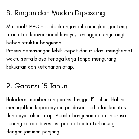
8. Ringan dan Mudah Dipasang
Material UPVC Holodeck ringan dibandingkan genteng
atau atap konvensional lainnya, sehingga mengurangi
beban struktur bangunan.
Proses pemasangan lebih cepat dan mudah, menghemat
waktu serta biaya tenaga kerja tanpa mengurangi
kekuatan dan ketahanan atap.
9. Garansi 15 Tahun
Holodeck memberikan garansi hingga 15 tahun. Hal ini
menunjukkan kepercayaan produsen terhadap kualitas
dan daya tahan atap. Pemilik bangunan dapat merasa
tenang karena investasi pada atap ini terlindungi
dengan jaminan panjang.